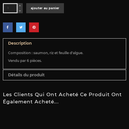
ajouter au panier
Description
Composition : saumon, riz et feuille d'algue.
Vendu par 6 pièces.
Détails du produit
Les Clients Qui Ont Acheté Ce Produit Ont
Également Acheté...