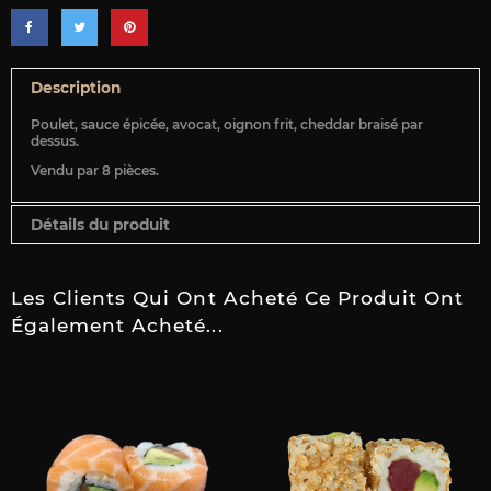
Description
Poulet, sauce épicée, avocat, oignon frit, cheddar braisé par
dessus.
Vendu par 8 pièces.
Détails du produit
Les Clients Qui Ont Acheté Ce Produit Ont
Également Acheté...