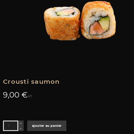
Crousti saumon
9,00 €
HT
ajouter au panier