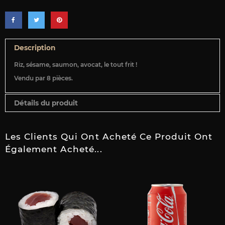
Description
Riz, sésame, saumon, avocat, le tout frit !
Vendu par 8 pièces.
Détails du produit
Les Clients Qui Ont Acheté Ce Produit Ont
Également Acheté...