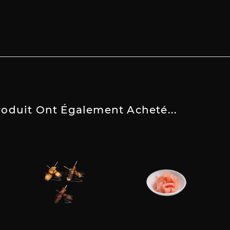
roduit Ont Également Acheté...