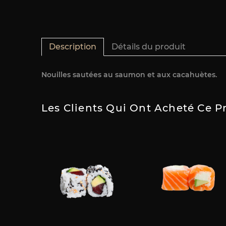
Description
Détails du produit
Nouilles sautées au saumon et aux cacahuètes.
Les Clients Qui Ont Acheté Ce P