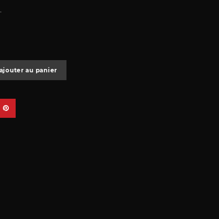
T
ajouter au panier